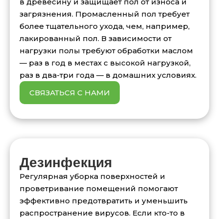
в древесину и защищает пол от износа и
загрязнения. Промасленный пол требует
более тщательного ухода, чем, например,
лакированный пол. В зависимости от
нагрузки полы требуют обработки маслом
— раз в год в местах с высокой нагрузкой,
раз в два-три года — в домашних условиях.
СВЯЗАТЬСЯ С НАМИ
Дезинфекция
Регулярная уборка поверхностей и
проветривание помещений помогают
эффективно предотвратить и уменьшить
распространение вирусов. Если кто-то в