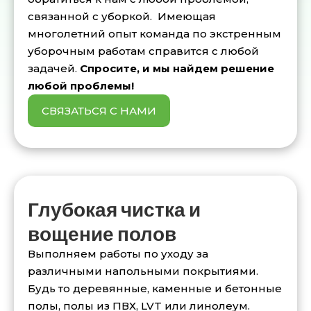
связанной с уборкой. Имеющая
многолетний опыт команда по экстренным
уборочным работам справится с любой
задачей.
Спросите, и мы найдем решение
любой проблемы!
СВЯЗАТЬСЯ С НАМИ
Глубокая чистка и
вощение полов
Выполняем работы по уходу за
различными напольными покрытиями.
Будь то деревянные, каменные и бетонные
полы, полы из ПВХ, LVT или линолеум.