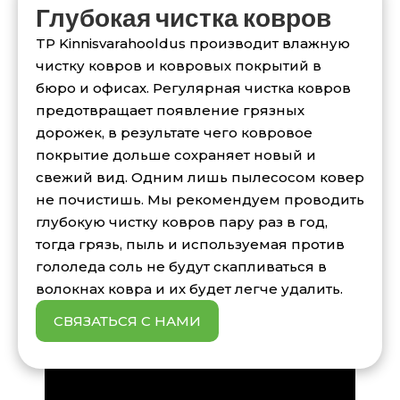
Глубокая чистка ковров
TP Kinnisvarahooldus производит влажную
чистку ковров и ковровых покрытий в
бюро и офисах. Регулярная чистка ковров
предотвращает появление грязных
дорожек, в результате чего ковровое
покрытие дольше сохраняет новый и
свежий вид. Одним лишь пылесосом ковер
не почистишь. Мы рекомендуем проводить
глубокую чистку ковров пару раз в год,
тогда грязь, пыль и используемая против
гололеда соль не будут скапливаться в
волокнах ковра и их будет легче удалить.
СВЯЗАТЬСЯ С НАМИ