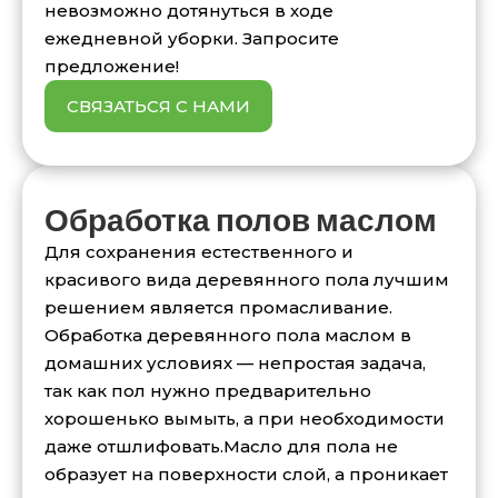
невозможно дотянуться в ходе
ежедневной уборки. Запросите
предложение!
СВЯЗАТЬСЯ С НАМИ
Обработка полов маслом
Для сохранения естественного и
красивого вида деревянного пола лучшим
решением является промасливание.
Обработка деревянного пола маслом в
домашних условиях — непростая задача,
так как пол нужно предварительно
хорошенько вымыть, а при необходимости
даже отшлифовать.Масло для пола не
образует на поверхности слой, а проникает