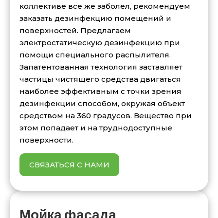
коллективе все же заболел, рекомендуем
заказать дезинфекцию помещений и
поверхностей. Предлагаем
электростатическую дезинфекцию при
помощи специального распылителя.
Запатентованная технология заставляет
частицы чистящего средства двигаться
наиболее эффективным с точки зрения
дезинфекции способом, окружая объект
средством на 360 градусов. Вещество при
этом попадает и на труднодоступные
поверхности.
СВЯЗАТЬСЯ С НАМИ
Мойка фасада