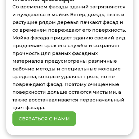
Со временем фасады зданий загрязняются
и нуждаются в мойке. Ветер, дождь, пыль и
растущие рядом деревья пачкают фасад и
со временем повреждают его поверхность.
Мойка фасада придает зданию свежий вид,
продлевает срок его службы и сохраняет
прочность.Для разных фасадных
материалов предусмотрены различные
рабочие методы и специальные моющие
средства, которые удаляют грязь, но не
повреждают фасад. Поэтому очищенные
поверхности дольше остаются чистыми, а
также восстанавливается первоначальный
цвет фасада.
СВЯЗАТЬСЯ С НАМИ