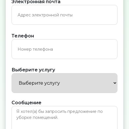
Электронная почта
Телефон
Выберите услугу
Сообщение