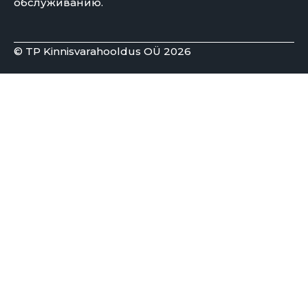
обслуживанию.
© TP Kinnisvarahooldus OÜ 2026