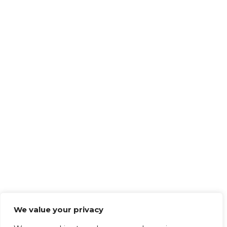
We value your privacy