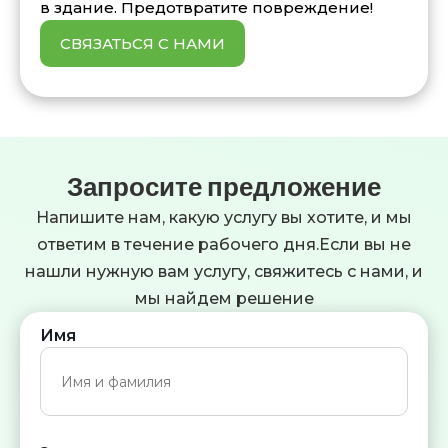
в здание. Предотвратите повреждение!
СВЯЗАТЬСЯ С НАМИ
Запросите предложение
Напишите нам, какую услугу вы хотите, и мы
ответим в течение рабочего дня.Если вы не
нашли нужную вам услугу, свяжитесь с нами, и
мы найдем решение
Имя