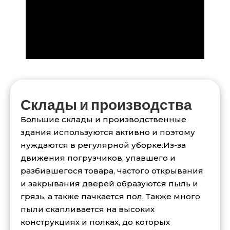
Склады и производства
Большие склады и производственные
здания используются активно и поэтому
нуждаются в регулярной уборке.Из-за
движения погрузчиков, упавшего и
разбившегося товара, частого открывания
и закрывания дверей образуются пыль и
грязь, а также пачкается пол. Также много
пыли скапливается на высоких
конструкциях и полках, до которых