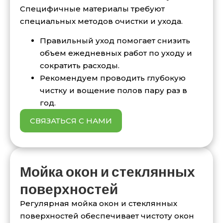
Специфичные материалы требуют
специальных методов очистки и ухода.
Правильный уход помогает снизить
объем ежедневных работ по уходу и
сократить расходы.
Рекомендуем проводить глубокую
чистку и вощение полов пару раз в
год.
СВЯЗАТЬСЯ С НАМИ
Мойка окон и стеклянных
поверхностей
Регулярная мойка окон и стеклянных
поверхностей обеспечивает чистоту окон