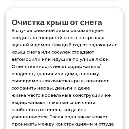
Очистка крыш от снега
В случае снежной зимы рекомендуем
следить за толщиной снега на крышах
зданий и домов. Каждый год от падающих с
крыш снега или сосулек страдают
автомобили или идущие по улице люди.
Ответственность несет содержатель/
владелец здания или дома, поэтому
своевременная очистка крыш помогает
сохранить нервы, деньги и даже
жизнь.Часто кровельные конструкции не
выдерживают тяжелый слой снега,
особенно в оттепель, когда вес
увеличивается. Талая вода также может
проникать между конструкциями и оттуда