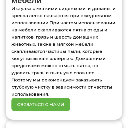
И стулья с мягкими сиденьями, и диваны, и
кресла легко пачкаются при ежедневном
использовании.При частом использовании
на мебели скапливаются пятна от еды и
напитков, грязь и шерсть домашних
животных. Также в мягкой мебели
скапливаются частицы пыли, которые
могут вызывать аллергию. Домашними
средствами можно отмыть пятна, но
удалить грязь и пыль уже сложнее.
Поэтому мы рекомендуем заказывать
глубокую чистку в зависимости от частоты
использования.
СВЯЗАТЬСЯ С НАМИ