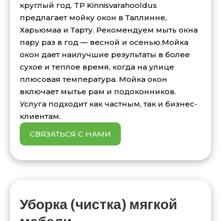
круглый год. TP Kinnisvarahooldus
предлагает мойку окон в Таллинне,
Харьюмаа и Тарту. Рекомендуем мыть окна
пару раз в год — весной и осенью.Мойка
окон дает наилучшие результаты в более
сухое и теплое время, когда на улице
плюсовая температура. Мойка окон
включает мытье рам и подоконников.
Услуга подходит как частным, так и бизнес-
клиентам.
СВЯЗАТЬСЯ С НАМИ
Уборка (чистка) мягкой
мебели