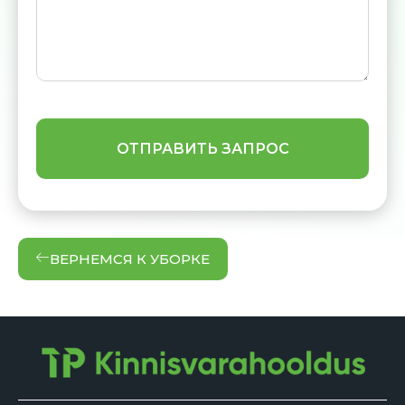
ВЕРНЕМСЯ К УБОРКЕ