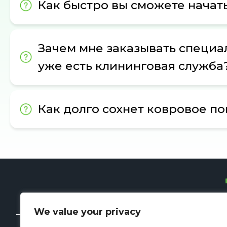
Как быстро вы сможете начат
Зачем мне заказывать специал
уже есть клининговая служба
Как долго сохнет ковровое п
We value your privacy