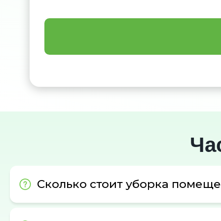
Ча
Сколько стоит уборка помещ