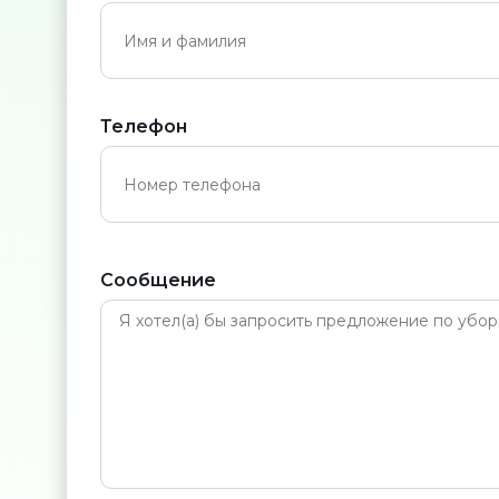
Телефон
Сообщение