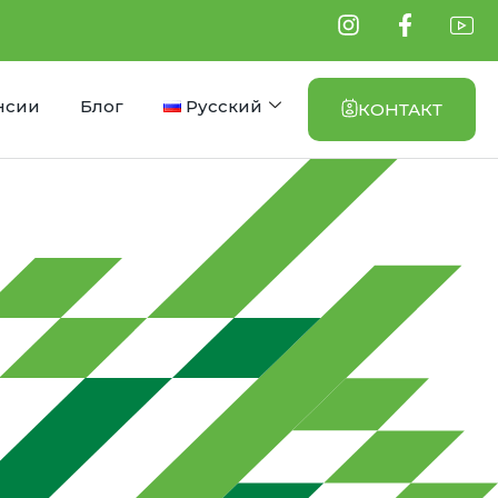
нсии
Блог
Русский
КОНТАКТ