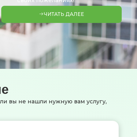
своих пожеланиях!
ЧИТАТЬ ДАЛЕЕ
ие
сли вы не нашли нужную вам услугу,