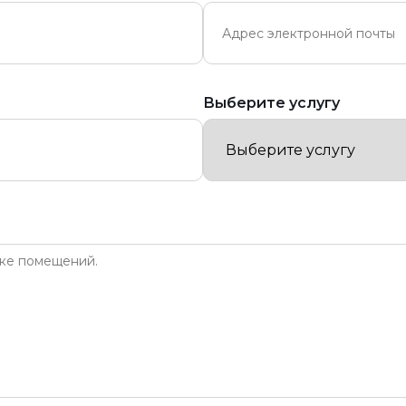
Выберите услугу