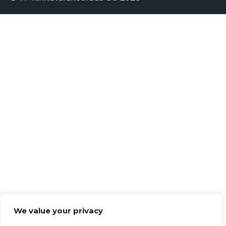
We value your privacy