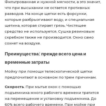
Фильтрованная и нужной мягкости, а это значит,
что при высыхании не остается противных
разводов. На конце щетки есть форсунки,
которые разбрызгивают воду, и специальная
щетина, которая стирает грязь. Чистящее
средство не используется. Сушка резиновым
скребком также не производится. Окно само
сохнет на воздухе.
Преимущества: прежде всего цена и
временные затраты
Мойку при помощи телескопической щетки
предпочитают в основном по трем причинам.
Скорость
. При мытье окон с помощью
подъемника много рабочего времени тратится
на перемещение и установку подъемника. До
60% всего рабочего времени. При мойке при