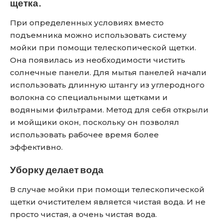
щетка.
При определенных условиях вместо
подъемника можно использовать систему
мойки при помощи телескопической щетки.
Она появилась из необходимости чистить
солнечные панели. Для мытья панелей начали
использовать длинную штангу из углеродного
волокна со специальными щетками и
водяными фильтрами. Метод для себя открыли
и мойщики окон, поскольку он позволял
использовать рабочее время более
эффективно.
Уборку делает вода
В случае мойки при помощи телескопической
щетки очистителем является чистая вода. И не
просто чистая, а очень чистая вода.