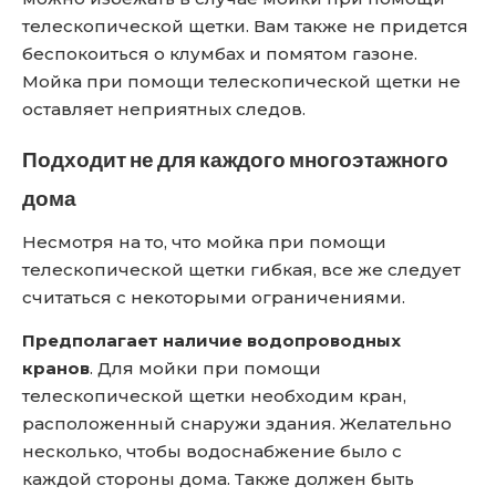
телескопической щетки. Вам также не придется
беспокоиться о клумбах и помятом газоне.
Мойка при помощи телескопической щетки не
оставляет неприятных следов.
Подходит не для каждого многоэтажного
дома
Несмотря на то, что мойка при помощи
телескопической щетки гибкая, все же следует
считаться с некоторыми ограничениями.
Предполагает наличие водопроводных
кранов
. Для мойки при помощи
телескопической щетки необходим кран,
расположенный снаружи здания. Желательно
несколько, чтобы водоснабжение было с
каждой стороны дома. Также должен быть