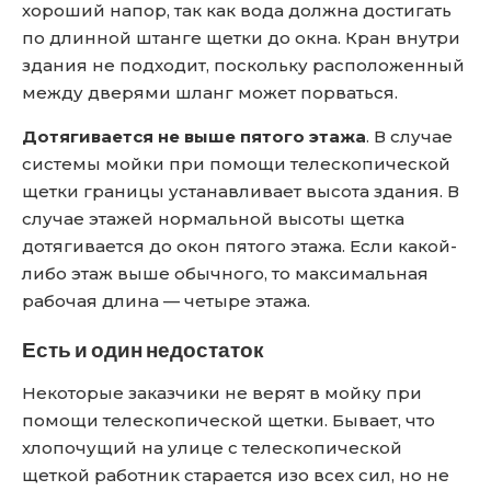
хороший напор, так как вода должна достигать
по длинной штанге щетки до окна. Кран внутри
здания не подходит, поскольку расположенный
между дверями шланг может порваться.
Дотягивается не выше пятого этажа
. В случае
системы мойки при помощи телескопической
щетки границы устанавливает высота здания. В
случае этажей нормальной высоты щетка
дотягивается до окон пятого этажа. Если какой-
либо этаж выше обычного, то максимальная
рабочая длина — четыре этажа.
Есть и один недостаток
Некоторые заказчики не верят в мойку при
помощи телескопической щетки. Бывает, что
хлопочущий на улице с телескопической
щеткой работник старается изо всех сил, но не