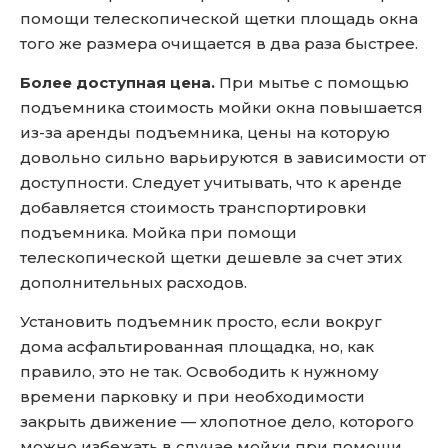
помощи телескопической щетки площадь окна
того же размера очищается в два раза быстрее.
Более доступная цена.
При мытье с помощью
подъемника стоимость мойки окна повышается
из-за аренды подъемника, цены на которую
довольно сильно варьируются в зависимости от
доступности. Следует учитывать, что к аренде
добавляется стоимость транспортировки
подъемника. Мойка при помощи
телескопической щетки дешевле за счет этих
дополнительных расходов.
Установить подъемник просто, если вокруг
дома асфальтированная площадка, но, как
правило, это не так. Освободить к нужному
времени парковку и при необходимости
закрыть движение — хлопотное дело, которого
можно избежать в случае мойки при помощи