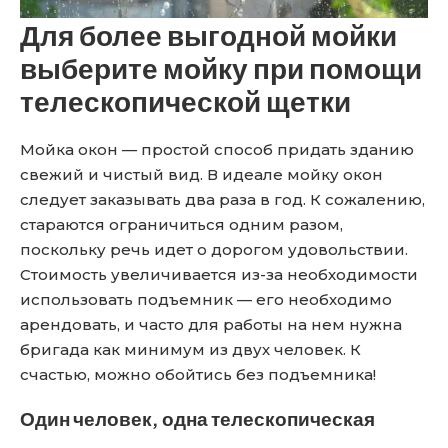
Для более выгодной мойки
выберите мойку при помощи
телескопической щетки
Мойка окон — простой способ придать зданию
свежий и чистый вид. В идеале мойку окон
следует заказывать два раза в год. К сожалению,
стараются ограничиться одним разом,
поскольку речь идет о дорогом удовольствии.
Стоимость увеличивается из-за необходимости
использовать подъемник — его необходимо
арендовать, и часто для работы на нем нужна
бригада как минимум из двух человек. К
счастью, можно обойтись без подъемника!
Один человек, одна телескопическая