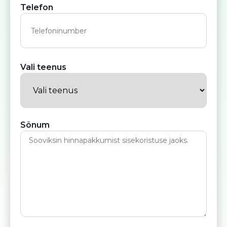
Telefon
Vali teenus
Sõnum