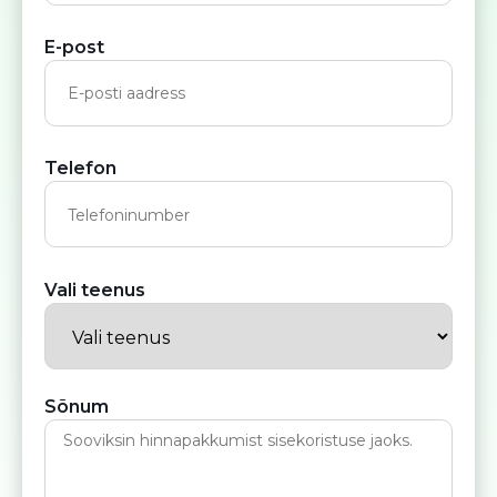
E-post
Telefon
Vali teenus
Sõnum