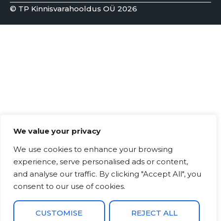
© TP Kinnisvarahooldus OÜ 2026
We value your privacy
We use cookies to enhance your browsing
experience, serve personalised ads or content,
and analyse our traffic. By clicking "Accept All", you
consent to our use of cookies.
CUSTOMISE
REJECT ALL