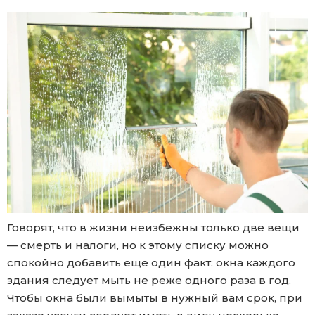
Говорят, что в жизни неизбежны только две вещи
— смерть и налоги, но к этому списку можно
спокойно добавить еще один факт: окна каждого
здания следует мыть не реже одного раза в год.
Чтобы окна были вымыты в нужный вам срок, при