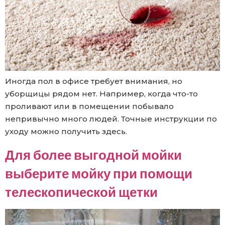
Иногда пол в офисе требует внимания, но
уборщицы рядом нет. Например, когда что-то
проливают или в помещении побывало
непривычно много людей. Точные инструкции по
уходу можно получить здесь.
Для более выгодной мойки
выберите мойку при помощи
телескопической щетки