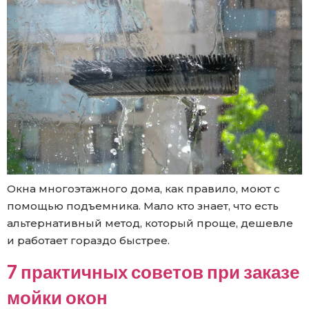
Окна многоэтажного дома, как правило, моют с
помощью подъемника. Мало кто знает, что есть
альтернативный метод, который проще, дешевле
и работает гораздо быстрее.
7 практичных советов при заказе
мойки окон