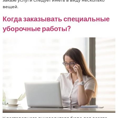
заказе услуги следует иметь в виду несколько
вещей.
Когда заказывать специальные
уборочные работы?