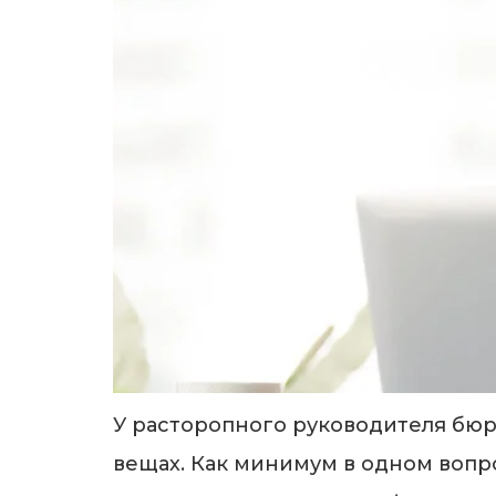
У расторопного руководителя бюр
вещах. Как минимум в одном вопро