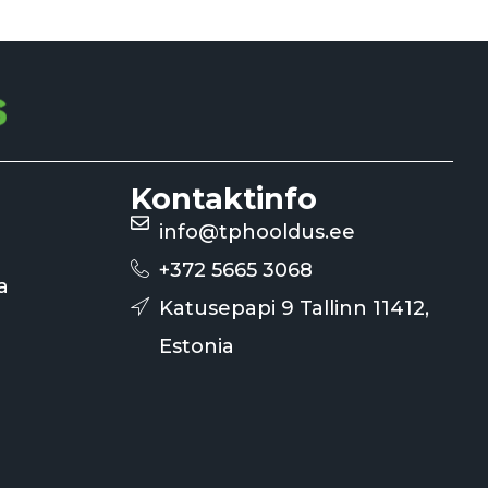
Kontaktinfo
info@tphooldus.ee
+372 5665 3068
a
Katusepapi 9 Tallinn 11412,
Estonia