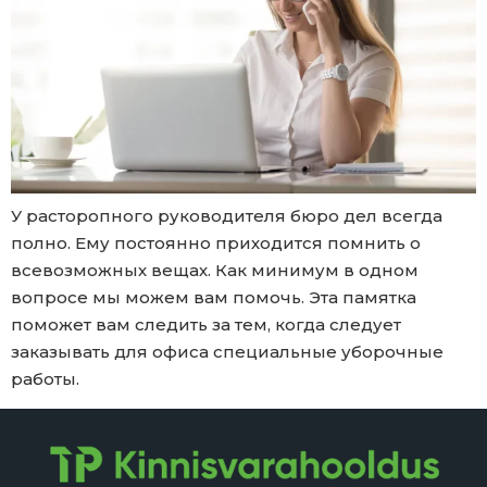
У расторопного руководителя бюро дел всегда
полно. Ему постоянно приходится помнить о
всевозможных вещах. Как минимум в одном
вопросе мы можем вам помочь. Эта памятка
поможет вам следить за тем, когда следует
заказывать для офиса специальные уборочные
работы.