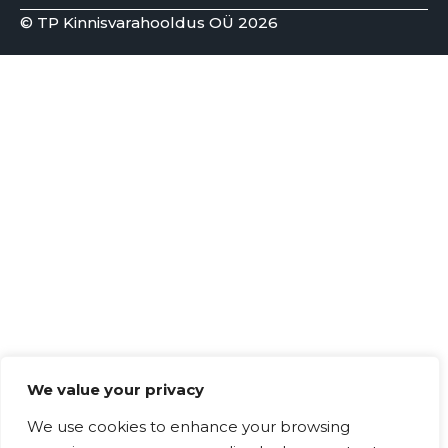
© TP Kinnisvarahooldus OÜ 2026
We value your privacy
We use cookies to enhance your browsing