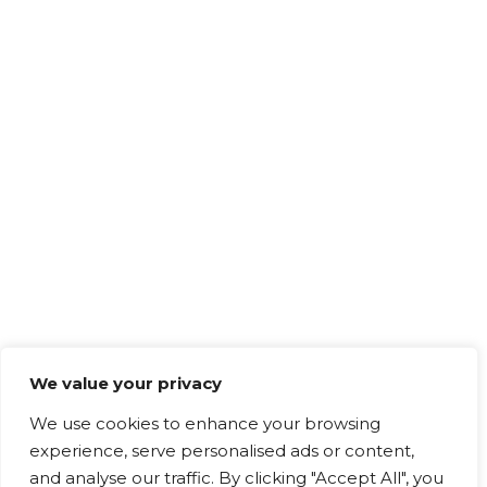
We value your privacy
We use cookies to enhance your browsing
experience, serve personalised ads or content,
and analyse our traffic. By clicking "Accept All", you