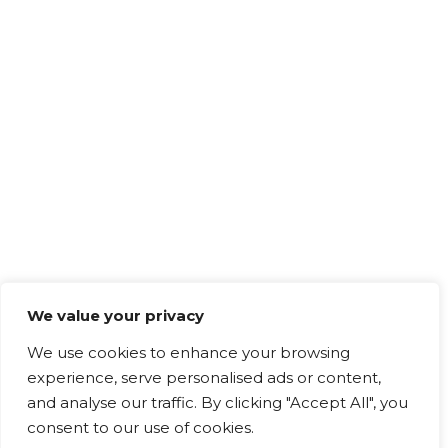
We value your privacy
We use cookies to enhance your browsing
experience, serve personalised ads or content,
and analyse our traffic. By clicking "Accept All", you
consent to our use of cookies.